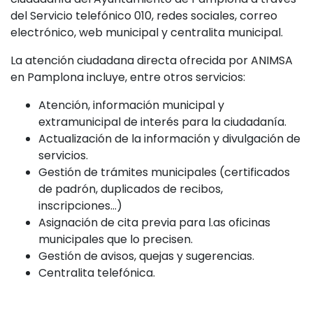
del Servicio telefónico 010, redes sociales, correo
electrónico, web municipal y centralita municipal.
La atención ciudadana directa ofrecida por ANIMSA
en Pamplona incluye, entre otros servicios:
Atención, información municipal y
extramunicipal de interés para la ciudadanía.
Actualización de la información y divulgación de
servicios.
Gestión de trámites municipales (certificados
de padrón, duplicados de recibos,
inscripciones…)
Asignación de cita previa para l.as oficinas
municipales que lo precisen.
Gestión de avisos, quejas y sugerencias.
Centralita telefónica.