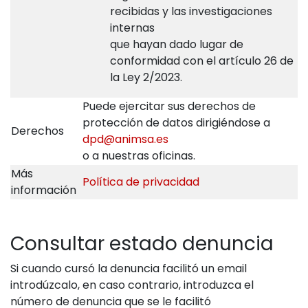
recibidas y las investigaciones
internas
que hayan dado lugar de
conformidad con el artículo 26 de
la Ley 2/2023.
Puede ejercitar sus derechos de
protección de datos dirigiéndose a
Derechos
dpd@animsa.es
o a nuestras oficinas.
Más
Política de privacidad
información
Consultar estado denuncia
Si cuando cursó la denuncia facilitó un email
introdúzcalo, en caso contrario, introduzca el
número de denuncia que se le facilitó