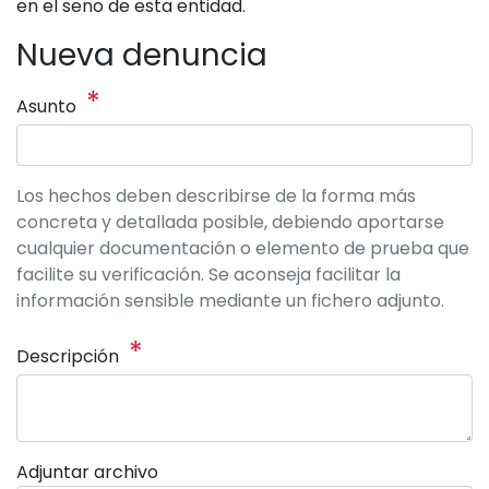
en el seno de esta entidad.
Nueva denuncia
*
Asunto
Los hechos deben describirse de la forma más
concreta y detallada posible, debiendo aportarse
cualquier documentación o elemento de prueba que
facilite su verificación. Se aconseja facilitar la
información sensible mediante un fichero adjunto.
*
Descripción
Adjuntar archivo