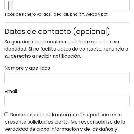
Tipos de fichero válidos: jpeg, gif, png, tiff, webp y pdf
Datos de contacto (opcional)
Se guardará total confidencialidad respecto a su
identidad. Si no facilita datos de contacto, renuncia a
su derecho a recibir notificación.
Nombre y apellidos
Email
Declaro que toda la información aportada en la
presente solicitud es cierta. Me responsabilizo de la
veracidad de dicha información y de los daños y