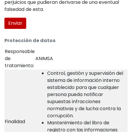
perjuicios que pudieran derivarse de una eventual
falsedad de esta.
Protección de datos
Responsable
de
ANIMSA
tratamiento:
Control, gestión y supervisión del
sistema de información interno
establecido para que cualquier
persona pueda notificar
supuestas infracciones
normativas y de lucha contra la
corrupción.
Finalidad
Mantenimiento del libro de
registro con las informaciones