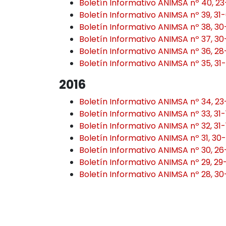
Boletín Informativo ANIMSA nº 40, 2
Boletín Informativo ANIMSA nº 39, 31
Boletín Informativo ANIMSA nº 38, 3
Boletín Informativo ANIMSA nº 37, 3
Boletín Informativo ANIMSA nº 36, 2
Boletín Informativo ANIMSA nº 35, 31
2016
Boletín Informativo ANIMSA nº 34, 23
Boletín Informativo ANIMSA nº 33, 31-
Boletín Informativo ANIMSA nº 32, 31
Boletín Informativo ANIMSA nº 31, 30
Boletín Informativo ANIMSA nº 30, 2
Boletín Informativo ANIMSA nº 29, 2
Boletín Informativo ANIMSA nº 28, 3