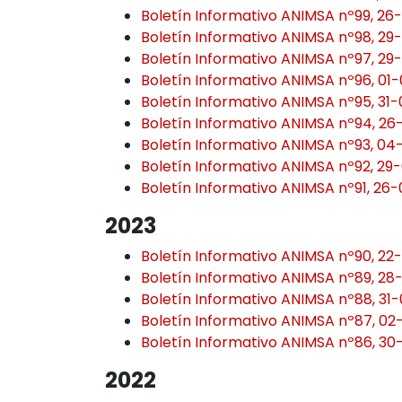
Boletín Informativo ANIMSA nº99, 2
Boletín Informativo ANIMSA nº98, 2
Boletín Informativo ANIMSA nº97, 2
Boletín Informativo ANIMSA nº96, 01
Boletín Informativo ANIMSA nº95, 31
Boletín Informativo ANIMSA nº94, 2
Boletín Informativo ANIMSA nº93, 0
Boletín Informativo ANIMSA nº92, 29
Boletín Informativo ANIMSA nº91, 26
2023
Boletín Informativo ANIMSA nº90, 22
Boletín Informativo ANIMSA nº89, 28
Boletín Informativo ANIMSA nº88, 31
Boletín Informativo ANIMSA nº87, 0
Boletín Informativo ANIMSA nº86, 30
2022