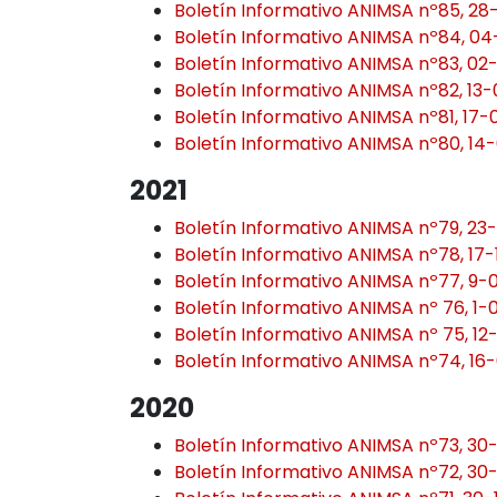
Boletín Informativo ANIMSA nº85, 28
Boletín Informativo ANIMSA nº84, 04
Boletín Informativo ANIMSA nº83, 02
Boletín Informativo ANIMSA nº82, 13
Boletín Informativo ANIMSA nº81, 17
Boletín Informativo ANIMSA nº80, 14
2021
Boletín Informativo ANIMSA nº79, 23-
Boletín Informativo ANIMSA nº78, 17-
Boletín Informativo ANIMSA nº77, 9-
Boletín Informativo ANIMSA nº 76, 1-
Boletín Informativo ANIMSA nº 75, 12
Boletín Informativo ANIMSA nº74, 16
2020
Boletín Informativo ANIMSA nº73, 30
Boletín Informativo ANIMSA nº72, 30