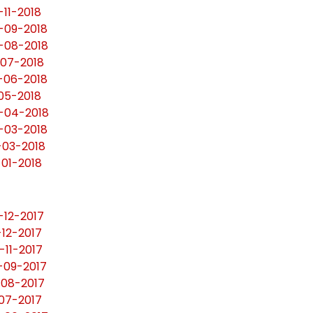
-11-2018
8-09-2018
9-08-2018
-07-2018
0-06-2018
-05-2018
7-04-2018
8-03-2018
1-03-2018
-01-2018
-12-2017
-12-2017
-11-2017
9-09-2017
-08-2017
-07-2017