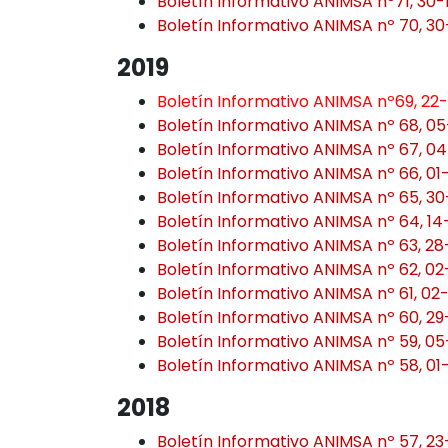
Boletín Informativo ANIMSA nº71, 30
Boletín Informativo ANIMSA nº 70, 3
2019
Boletín Informativo ANIMSA nº69, 22-
Boletín Informativo ANIMSA nº 68, 05
Boletín Informativo ANIMSA nº 67, 04
Boletín Informativo ANIMSA nº 66, 01
Boletín Informativo ANIMSA nº 65, 3
Boletín Informativo ANIMSA nº 64, 1
Boletín Informativo ANIMSA nº 63, 2
Boletín Informativo ANIMSA nº 62, 0
Boletín Informativo ANIMSA nº 61, 02
Boletín Informativo ANIMSA nº 60, 2
Boletín Informativo ANIMSA nº 59, 0
Boletín Informativo ANIMSA nº 58, 01
2018
Boletín Informativo ANIMSA nº 57, 23