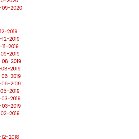
-10-2020
0-09-2020
12-2019
-12-2019
-11-2019
-09-2019
0-08-2019
4-08-2019
8-06-2019
2-06-2019
-05-2019
9-03-2019
5-03-2019
-02-2019
-12-2018