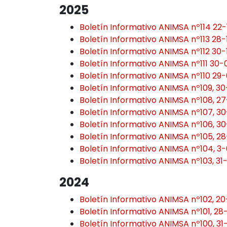
2025
Boletín Informativo ANIMSA nº114 22
Boletín Informativo ANIMSA nº113 28-
Boletín Informativo ANIMSA nº112 30
Boletín Informativo ANIMSA nº111 30
Boletín Informativo ANIMSA nº110 29
Boletín Informativo ANIMSA nº109, 3
Boletín Informativo ANIMSA nº108, 2
Boletín Informativo ANIMSA nº107, 3
Boletín Informativo ANIMSA nº106, 
Boletín Informativo ANIMSA nº105, 2
Boletín Informativo ANIMSA nº104, 3
Boletín Informativo ANIMSA nº103, 31
2024
Boletín Informativo ANIMSA nº102, 2
Boletín Informativo ANIMSA nº101, 28
Boletín Informativo ANIMSA nº100, 3