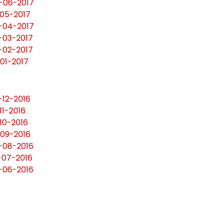
3-06-2017
-05-2017
0-04-2017
0-03-2017
8-02-2017
-01-2017
-12-2016
11-2016
-10-2016
-09-2016
6-08-2016
9-07-2016
0-06-2016