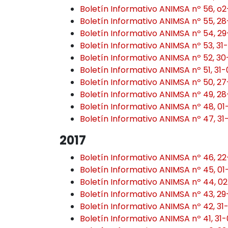
Boletín Informativo ANIMSA nº 56, o2
Boletín Informativo ANIMSA nº 55, 2
Boletín Informativo ANIMSA nº 54, 2
Boletín Informativo ANIMSA nº 53, 31
Boletín Informativo ANIMSA nº 52, 3
Boletín Informativo ANIMSA nº 51, 31
Boletín Informativo ANIMSA nº 50, 2
Boletín Informativo ANIMSA nº 49, 2
Boletín Informativo ANIMSA nº 48, 0
Boletín Informativo ANIMSA nº 47, 31
2017
Boletín Informativo ANIMSA nº 46, 22
Boletín Informativo ANIMSA nº 45, 01
Boletín Informativo ANIMSA nº 44, 02
Boletín Informativo ANIMSA nº 43, 2
Boletín Informativo ANIMSA nº 42, 31
Boletín Informativo ANIMSA nº 41, 31