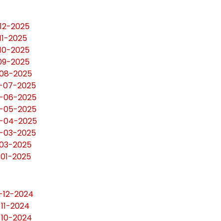
-12-2025
11-2025
-10-2025
-09-2025
-08-2025
0-07-2025
7-06-2025
0-05-2025
30-04-2025
8-03-2025
-03-2025
-01-2025
0-12-2024
-11-2024
1-10-2024