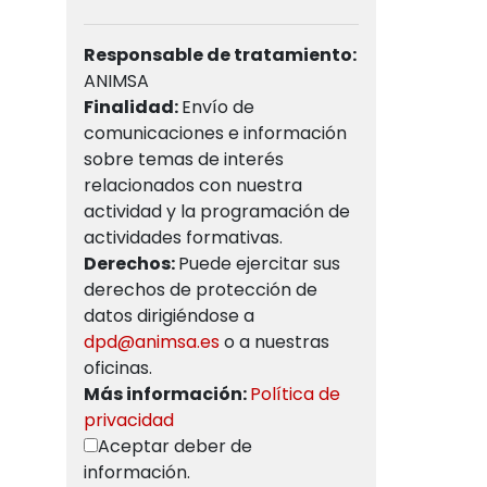
Responsable de tratamiento:
ANIMSA
Finalidad:
Envío de
comunicaciones e información
sobre temas de interés
relacionados con nuestra
actividad y la programación de
actividades formativas.
Derechos:
Puede ejercitar sus
derechos de protección de
datos dirigiéndose a
dpd@animsa.es
o a nuestras
oficinas.
Más información:
Política de
privacidad
Aceptar deber de
información.