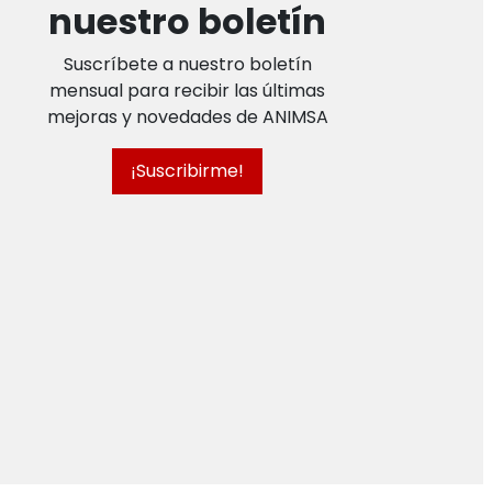
nuestro boletín
Suscríbete a nuestro boletín
mensual para recibir las últimas
mejoras y novedades de ANIMSA
¡Suscribirme!