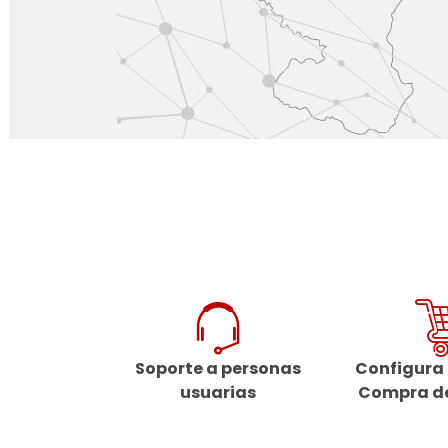
Soporte a personas
Configura 
usuarias
Compra de