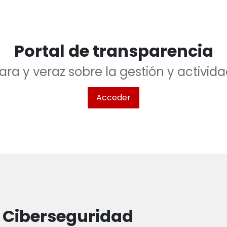
Portal de transparencia
ara y veraz sobre la gestión y activi
Acceder
Ciberseguridad