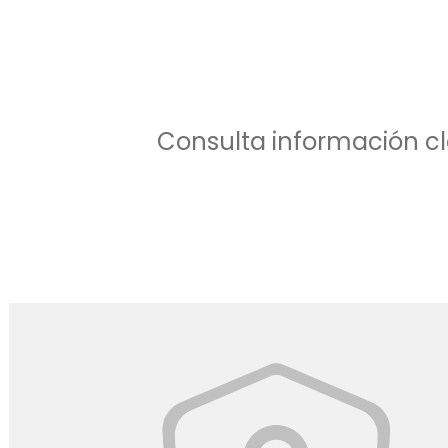
Consulta información cl