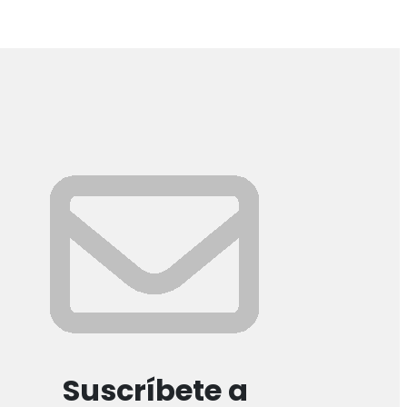
Suscríbete a