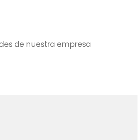
dades de nuestra empresa